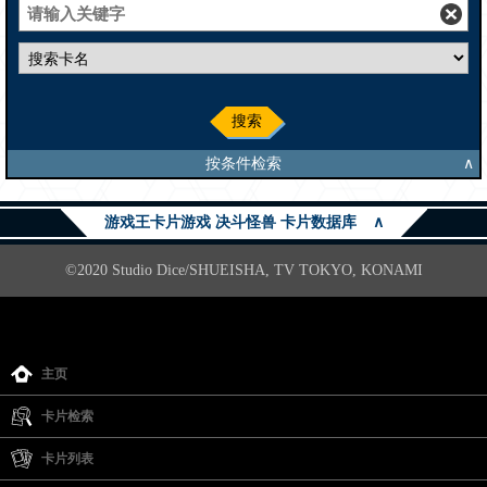
搜索
按条件检索
∧
游戏王卡片游戏 决斗怪兽 卡片数据库
∧
©2020 Studio Dice/SHUEISHA, TV TOKYO, KONAMI
主页
卡片检索
卡片列表