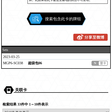
牌。此效果在此卡被送至墓地的回合不可发动。
搜索包含此卡的牌组
Sets
2023-03-25
MGP6-SC038
超级包06
N
普卡
关联卡
检索结果 33件中 1～10件表示