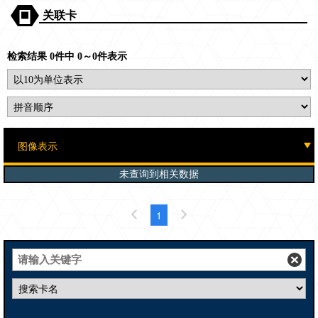
关联卡
检索结果 0件中 0～0件表示
未查询到相关数据
1