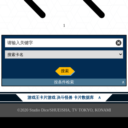
1
搜索
按条件检索
∧
游戏王卡片游戏 决斗怪兽 卡片数据库
∧
©2020 Studio Dice/SHUEISHA, TV TOKYO, KONAMI