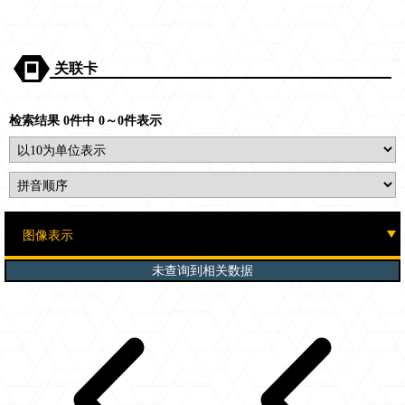
关联卡
检索结果 0件中 0～0件表示
未查询到相关数据