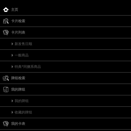
主页
卡片检索
卡片列表
新发售日顺
一般商品
特典*同捆系商品
牌组检索
我的牌组
我的牌组
收藏的牌组
我的卡表