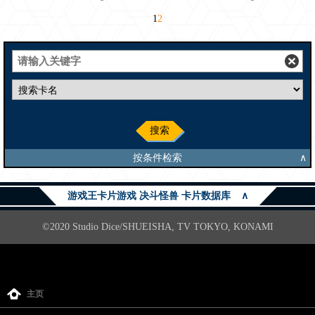
1
2
搜索
按条件检索
∧
游戏王卡片游戏 决斗怪兽 卡片数据库
∧
©2020 Studio Dice/SHUEISHA, TV TOKYO, KONAMI
主页