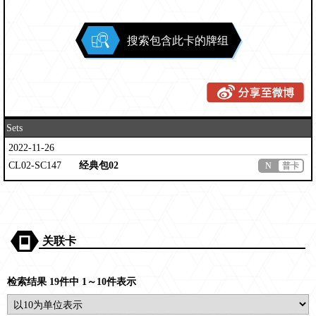
搜索包含此卡的牌组
Sets
2022-11-26
CL02-SC147
经典包02
N
普卡
关联卡
检索结果 19件中 1～10件表示