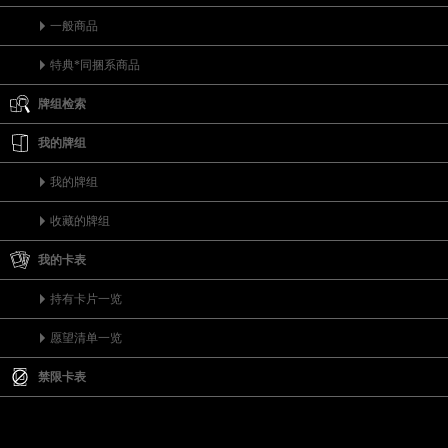
一般商品
特典*同捆系商品
牌组检索
我的牌组
我的牌组
收藏的牌组
我的卡表
持有卡片一览
愿望清单一览
禁限卡表