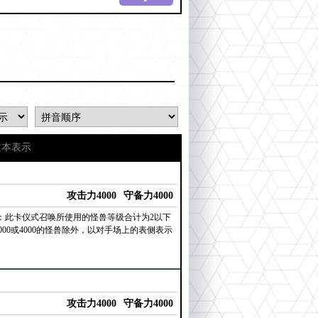
文本表示
攻击力4000
守备力4000
：此卡仪式召唤所使用的怪兽等级合计为2以下
0或4000的怪兽除外，以对手场上的表侧表示
攻击力4000
守备力4000