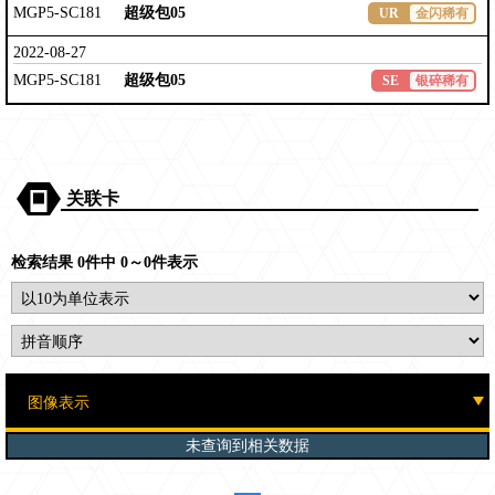
MGP5-SC181
超级包05
UR
金闪稀有
2022-08-27
MGP5-SC181
超级包05
SE
银碎稀有
关联卡
检索结果 0件中 0～0件表示
未查询到相关数据