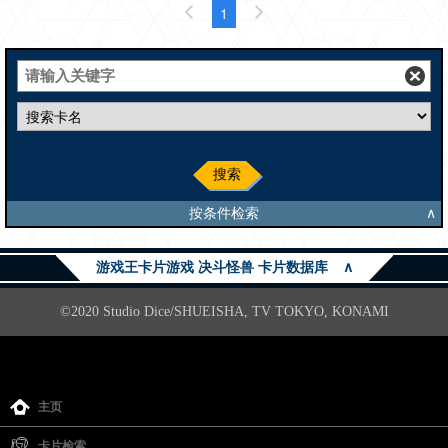
1
搜索
按条件检索
∧
游戏王卡片游戏 决斗怪兽 卡片数据库
∧
©2020 Studio Dice/SHUEISHA, TV TOKYO, KONAMI
主页
卡片检索