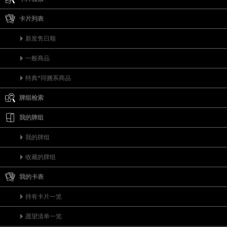
卡片列表
新发售日顺
一般商品
特典*同捆系商品
牌组检索
我的牌组
我的牌组
收藏的牌组
我的卡表
持有卡片一览
愿望清单一览