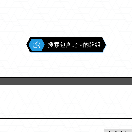
搜索包含此卡的牌组