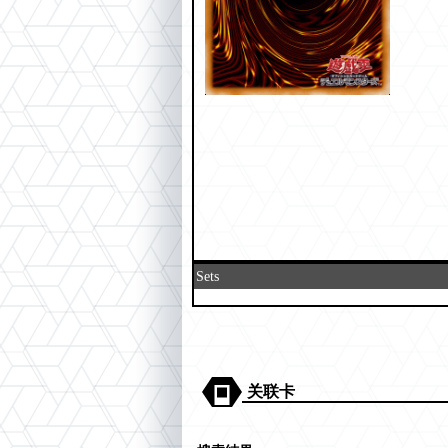
Sets
关联卡