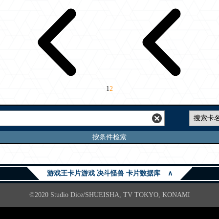
1
2
按条件检索
游戏王卡片游戏 决斗怪兽 卡片数据库
∧
©2020 Studio Dice/SHUEISHA, TV TOKYO, KONAMI