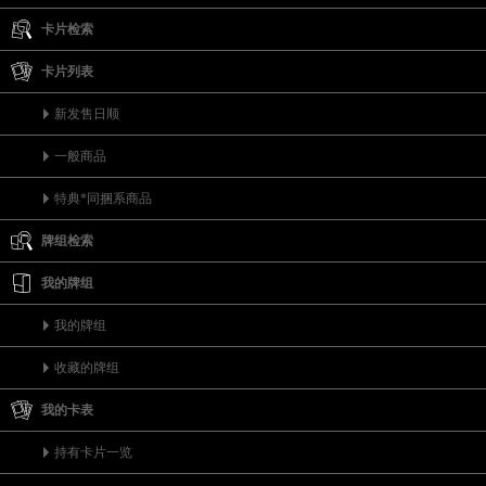
卡片检索
卡片列表
新发售日顺
一般商品
特典*同捆系商品
牌组检索
我的牌组
我的牌组
收藏的牌组
我的卡表
持有卡片一览