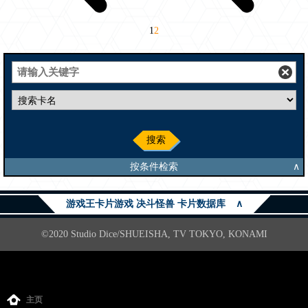
1
2
搜索
按条件检索
∧
游戏王卡片游戏 决斗怪兽 卡片数据库
∧
©2020 Studio Dice/SHUEISHA, TV TOKYO, KONAMI
主页