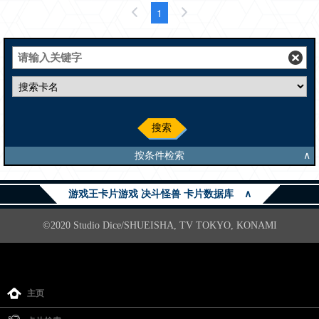
1
搜索
按条件检索
∧
游戏王卡片游戏 决斗怪兽 卡片数据库
∧
©2020 Studio Dice/SHUEISHA, TV TOKYO, KONAMI
主页