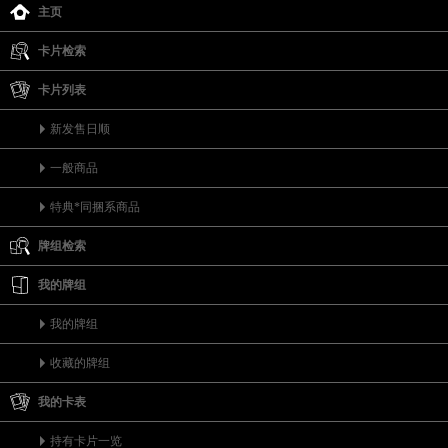
主页
卡片检索
卡片列表
新发售日顺
一般商品
特典*同捆系商品
牌组检索
我的牌组
我的牌组
收藏的牌组
我的卡表
持有卡片一览