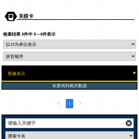
关联卡
检索结果 0件中 0～0件表示
未查询到相关数据
1