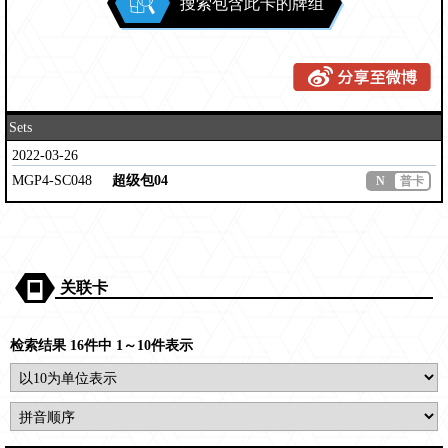
搜索包含此卡的牌组
Sets
2022-03-26
MGP4-SC048
超级包04
N
普卡
关联卡
检索结果 16件中 1～10件表示