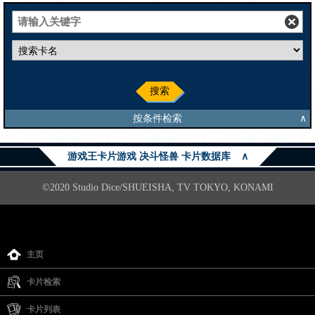
搜索
按条件检索
∧
游戏王卡片游戏 决斗怪兽 卡片数据库
∧
©2020 Studio Dice/SHUEISHA, TV TOKYO, KONAMI
主页
卡片检索
卡片列表