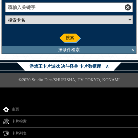
搜索
按条件检索
∧
游戏王卡片游戏 决斗怪兽 卡片数据库
∧
©2020 Studio Dice/SHUEISHA, TV TOKYO, KONAMI
主页
卡片检索
卡片列表