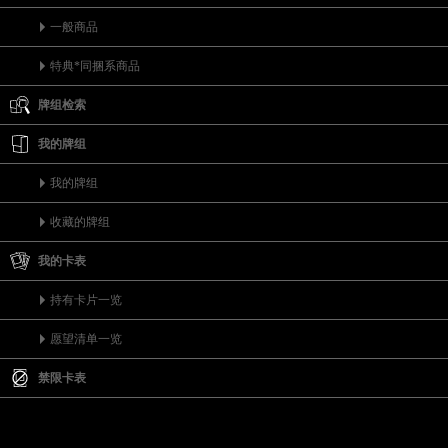
一般商品
特典*同捆系商品
牌组检索
我的牌组
我的牌组
收藏的牌组
我的卡表
持有卡片一览
愿望清单一览
禁限卡表