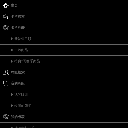
主页
卡片检索
卡片列表
新发售日顺
一般商品
特典*同捆系商品
牌组检索
我的牌组
我的牌组
收藏的牌组
我的卡表