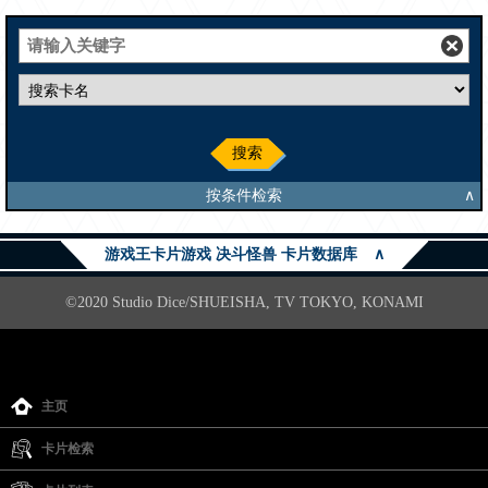
搜索
按条件检索
∧
游戏王卡片游戏 决斗怪兽 卡片数据库
∧
©2020 Studio Dice/SHUEISHA, TV TOKYO, KONAMI
主页
卡片检索