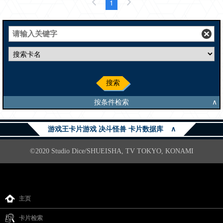
1
搜索
按条件检索
∧
游戏王卡片游戏 决斗怪兽 卡片数据库
∧
©2020 Studio Dice/SHUEISHA, TV TOKYO, KONAMI
主页
卡片检索