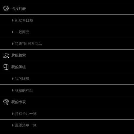
卡片列表
新发售日顺
一般商品
特典*同捆系商品
牌组检索
我的牌组
我的牌组
收藏的牌组
我的卡表
持有卡片一览
愿望清单一览