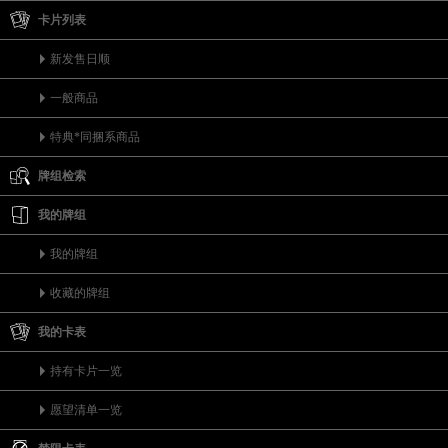
卡片列表
新发售日顺
一般商品
特典*同捆系商品
牌组检索
我的牌组
我的牌组
收藏的牌组
我的卡表
持有卡片一览
愿望清单一览