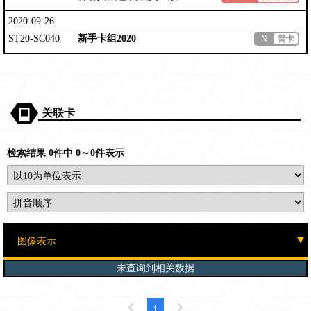
2020-09-26
ST20-SC040
新手卡组2020
N
普卡
关联卡
检索结果 0件中 0～0件表示
未查询到相关数据
1