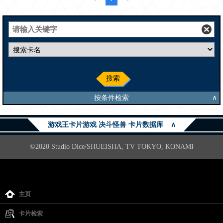
搜索
按条件检索
∧
游戏王卡片游戏 决斗怪兽 卡片数据库
∧
©2020 Studio Dice/SHUEISHA, TV TOKYO, KONAMI
主页
卡片检索