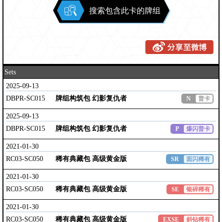
搜索包含此卡的牌组
Sets
2025-09-13
DBPR-SC015
牌组构筑包 幻影复仇者
N
普卡
2025-09-13
DBPR-SC015
牌组构筑包 幻影复仇者
P
爆闪普卡
2021-01-30
RC03-SC050
稀有典藏包 高级黄金版
SR
面闪稀有
2021-01-30
RC03-SC050
稀有典藏包 高级黄金版
SE
银碎稀有
2021-01-30
RC03-SC050
稀有典藏包 高级黄金版
EXSE
斜钻稀有