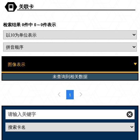
关联卡
检索结果 0件中 0～0件表示
未查询到相关数据
1