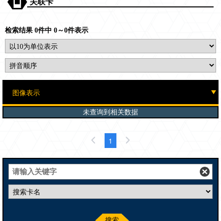
关联卡
检索结果 0件中 0～0件表示
未查询到相关数据
1
搜索