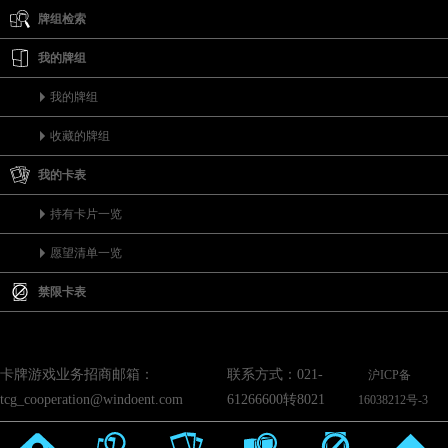
牌组检索
我的牌组
我的牌组
收藏的牌组
我的卡表
持有卡片一览
愿望清单一览
禁限卡表
卡牌游戏业务招商邮箱：
联系方式：021-
沪ICP备
tcg_cooperation@windoent.com
61266600转8021
16038212号-3