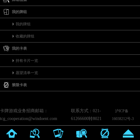
我的牌组
我的牌组
收藏的牌组
我的卡表
持有卡片一览
愿望清单一览
禁限卡表
卡牌游戏业务招商邮箱：
联系方式：021-
沪ICP备
tcg_cooperation@windoent.com
61266600转8021
16038212号-3