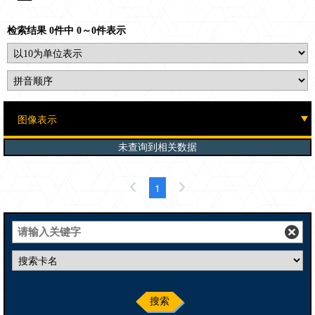
检索结果 0件中 0～0件表示
未查询到相关数据
1
搜索