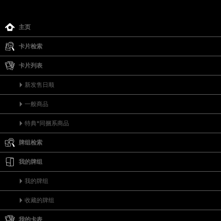
主页
卡片检索
卡片列表
新发售日顺
一般商品
特典*同捆系商品
牌组检索
我的牌组
我的牌组
收藏的牌组
我的卡表