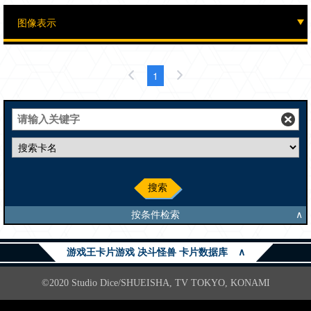
1
搜索
按条件检索
∧
游戏王卡片游戏 决斗怪兽 卡片数据库
∧
©2020 Studio Dice/SHUEISHA, TV TOKYO, KONAMI