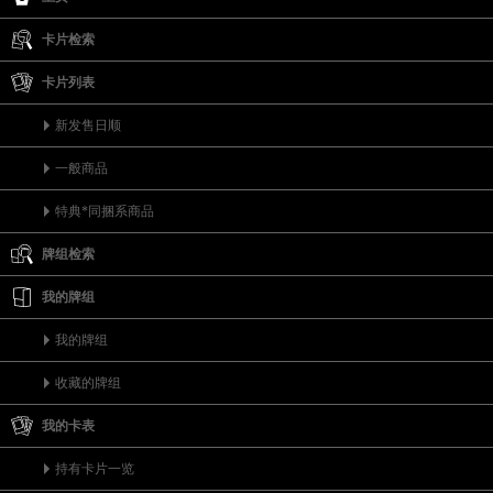
卡片检索
卡片列表
新发售日顺
一般商品
特典*同捆系商品
牌组检索
我的牌组
我的牌组
收藏的牌组
我的卡表
持有卡片一览