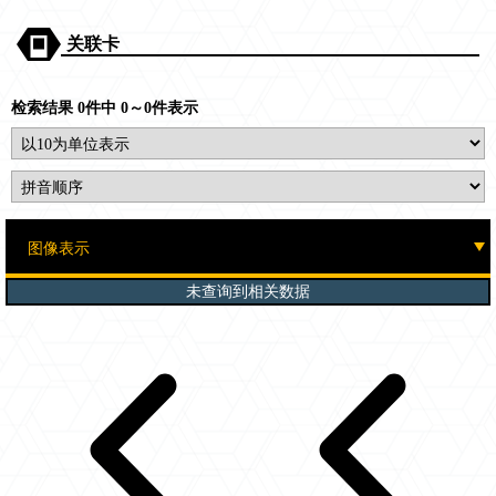
关联卡
检索结果 0件中 0～0件表示
未查询到相关数据