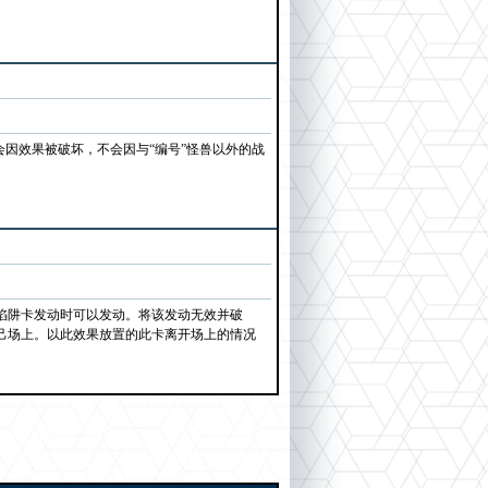
会因效果被破坏，不会因与“编号”怪兽以外的战
陷阱卡发动时可以发动。将该发动无效并破
己场上。以此效果放置的此卡离开场上的情况