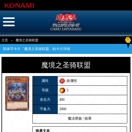
?
主页
»
魔境之圣骑联盟
简体字卡片「魔境之圣骑联盟」的卡片详情
魔境之圣骑联盟
属性
炎属性
等级
3
攻击力
400
守备力
2000
魔法师族
/
效果
效果文本