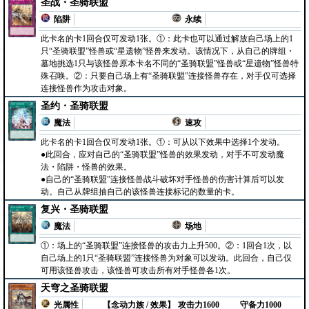
圣战・圣骑联盟
陷阱
永续
此卡名的卡1回合仅可发动1张。①：此卡也可以通过解放自己场上的1
只“圣骑联盟”怪兽或“星遗物”怪兽来发动。该情况下，从自己的牌组・
墓地挑选1只与该怪兽原本卡名不同的“圣骑联盟”怪兽或“星遗物”怪兽特
殊召唤。②：只要自己场上有“圣骑联盟”连接怪兽存在，对手仅可选择
连接怪兽作为攻击对象。
圣约・圣骑联盟
魔法
速攻
此卡名的卡1回合仅可发动1张。①：可从以下效果中选择1个发动。
●此回合，应对自己的“圣骑联盟”怪兽的效果发动，对手不可发动魔
法・陷阱・怪兽的效果。
●自己的“圣骑联盟”连接怪兽战斗破坏对手怪兽的伤害计算后可以发
动。自己从牌组抽自己的该怪兽连接标记的数量的卡。
复兴・圣骑联盟
魔法
场地
①：场上的“圣骑联盟”连接怪兽的攻击力上升500。②：1回合1次，以
自己场上的1只“圣骑联盟”连接怪兽为对象可以发动。此回合，自己仅
可用该怪兽攻击，该怪兽可攻击所有对手怪兽各1次。
天穹之圣骑联盟
光属性
【念动力族 / 效果】
攻击力1600
守备力1000