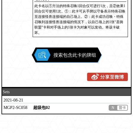
此卡名以①方法的特殊召唤1回合仅可进行1次，且②效果1
回合仅可使用1次。①：此卡可从手牌以守备表示特殊召唤
至连接怪兽连接端的自己场上。②：此卡成功召唤・特殊
召唤到连接怪兽连接端的情况下，以自己场上的1张“圣骑
联盟”卡和对手场上的1张卡为对象可以发动。将该卡破
坏。
搜索包含此卡的牌组
Sets
2021-08-21
MGP2-SC058
超级包02
N
普卡