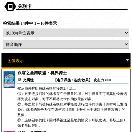
关联卡
检索结果 14件中 1～10件表示
双穹之圣骑联盟・机界骑士
光属性
【电子界族 / 连接/效果】
攻击力3000
被从额外牌组特殊召唤的怪兽2只以上
①：只要连接召唤的此卡存在于怪兽区域，对手怪兽不可将其他怪兽选
择为攻击对象，对手不可将此卡作为效果的对象。
②：每次此卡与被特殊召唤的对手怪兽进行战斗的伤害计算时可以发动
1次。此卡的攻击力仅在该伤害计算时上升相当于该对手怪兽攻击力的
数值。
③：连接召唤的此卡因对手被送至墓地的情况下可以发动。将场上的1
张卡放回牌组。