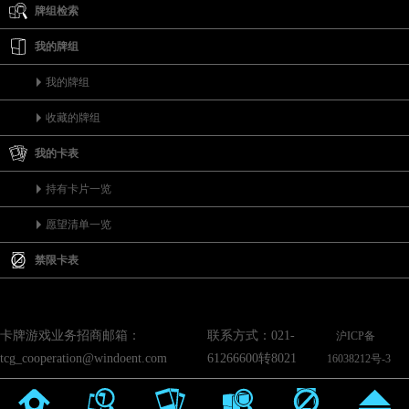
牌组检索
我的牌组
我的牌组
收藏的牌组
我的卡表
持有卡片一览
愿望清单一览
禁限卡表
卡牌游戏业务招商邮箱：
联系方式：021-
沪ICP备
tcg_cooperation@windoent.com
61266600转8021
16038212号-3