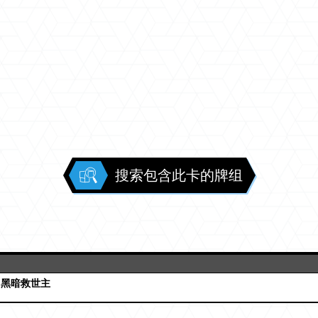
搜索包含此卡的牌组
 黑暗救世主