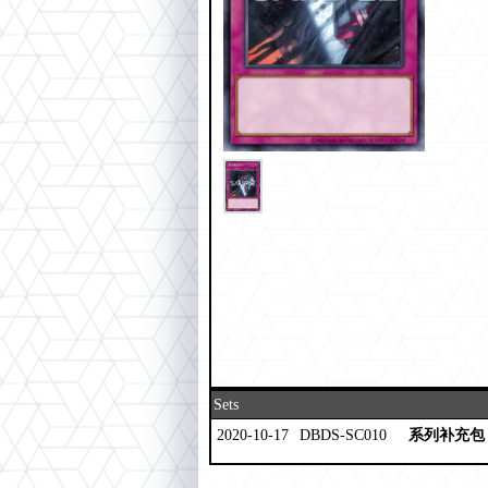
Sets
2020-10-17
DBDS-SC010
系列补充包