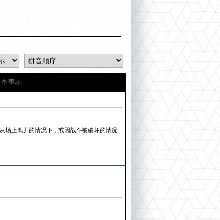
文本表示
效果从场上离开的情况下，或因战斗被破坏的情况