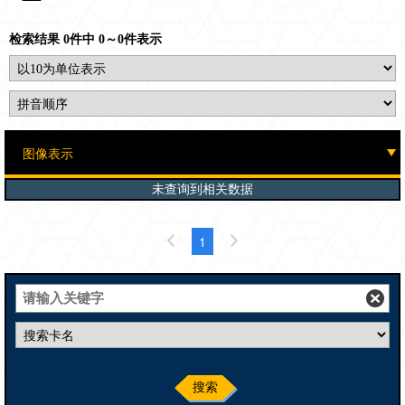
检索结果 0件中 0～0件表示
未查询到相关数据
1
搜索