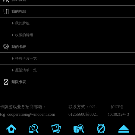
我的牌组
我的牌组
收藏的牌组
我的卡表
持有卡片一览
愿望清单一览
禁限卡表
卡牌游戏业务招商邮箱：
联系方式：021-
沪ICP备
tcg_cooperation@windoent.com
61266600转8021
16038212号-3