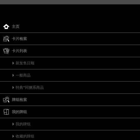
主页
卡片检索
卡片列表
新发售日顺
一般商品
特典*同捆系商品
牌组检索
我的牌组
我的牌组
收藏的牌组