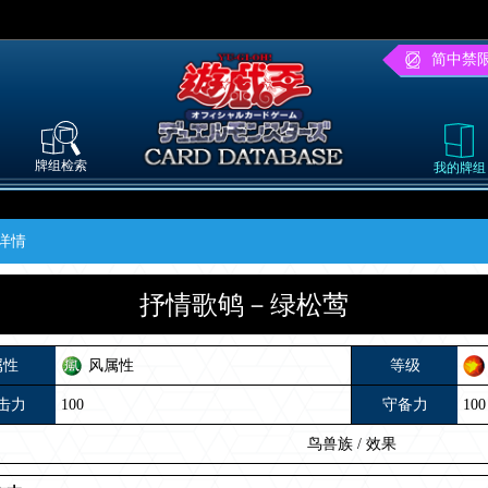
简中禁
牌组检索
我的牌组
详情
抒情歌鸲－绿松莺
属性
风属性
等级
击力
100
守备力
100
鸟兽族
/
效果