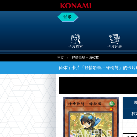
登录
卡片检索
卡片列表
主页
»
抒情歌鸲－绿松莺
简体字卡片「抒情歌鸲－绿松莺」的卡片
攻