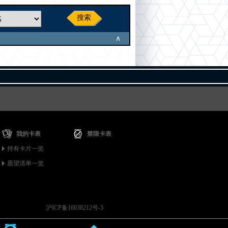
搜索
∧
我的卡表
禁限卡表
持有卡片一览
愿望清单一览
沪ICP备16038212号-3