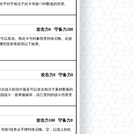
给予对手相当于此卡等级×500数值的伤害。
攻击力0
守备力200
象可以发动。将此卡与对象怪兽特殊召唤。此效
属性怪兽将获得以下效果。
攻击力0
守备力0
在1次战斗阶段中最多可以攻击相当于素材数量的
会因战斗・效果被破坏，自己受到的战斗伤害变
攻击力100
守备力0
・等级1怪兽从手牌特殊召唤。②：以场上的此