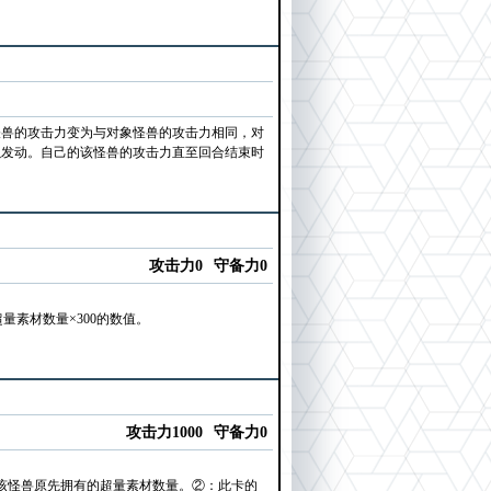
怪兽的攻击力变为与对象怪兽的攻击力相同，对
以发动。自己的该怪兽的攻击力直至回合结束时
攻击力0
守备力0
素材数量×300的数值。
攻击力1000
守备力0
该怪兽原先拥有的超量素材数量。②：此卡的