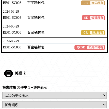
BB01-SC008
百宝秘封包
UR
金闪稀有
2024-06-29
BB01-SC008
百宝秘封包
SE
银碎稀有
2024-06-29
BB01-SC008
百宝秘封包
CR
典藏稀有
2024-06-29
BB01-SC008
百宝秘封包
QCSE
25周年稀有
关联卡
检索结果 36件中 1～10件表示