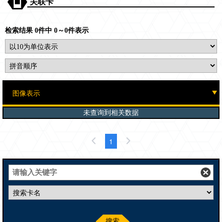
关联卡
检索结果 0件中 0～0件表示
未查询到相关数据
1
搜索