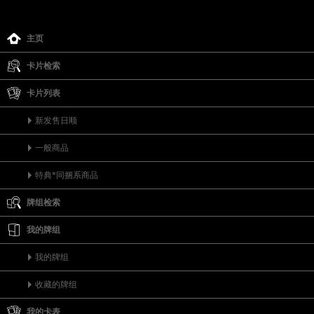
主页
卡片检索
卡片列表
新发售日顺
一般商品
特典*同捆系商品
牌组检索
我的牌组
我的牌组
收藏的牌组
我的卡表