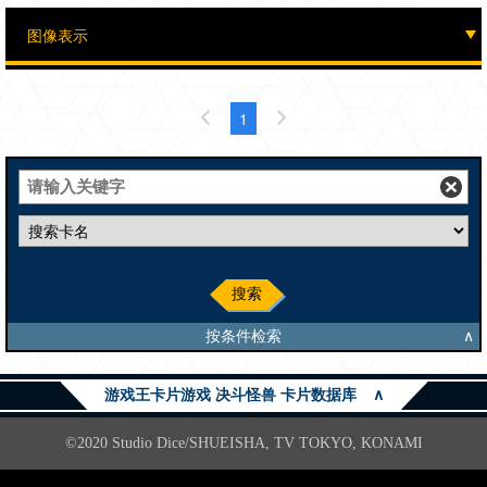
1
搜索
按条件检索
∧
游戏王卡片游戏 决斗怪兽 卡片数据库
∧
©2020 Studio Dice/SHUEISHA, TV TOKYO, KONAMI