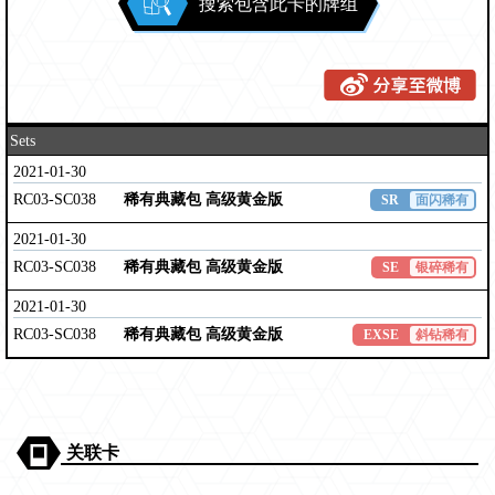
搜索包含此卡的牌组
Sets
2021-01-30
RC03-SC038
稀有典藏包 高级黄金版
SR
面闪稀有
2021-01-30
RC03-SC038
稀有典藏包 高级黄金版
SE
银碎稀有
2021-01-30
RC03-SC038
稀有典藏包 高级黄金版
EXSE
斜钻稀有
关联卡