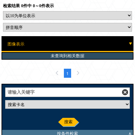
检索结果 0件中 0～0件表示
未查询到相关数据
1
搜索
按条件检索
∧