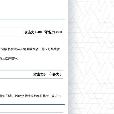
。
攻击力4500
守备力3800
”融合怪兽送至墓地可以发动。此卡可继续攻
动无效并破坏。
攻击力0
守备力0
卡特殊召唤。以此效果特殊召唤的此卡，攻击力