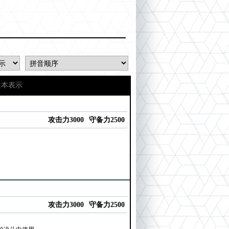
文本表示
攻击力3000
守备力2500
攻击力3000
守备力2500