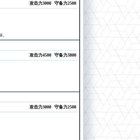
攻击力3000
守备力2500
坏。
攻击力4500
守备力3800
攻击力3000
守备力2500