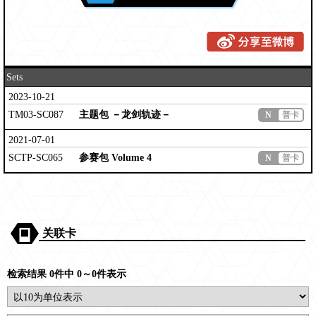
Sets
2023-10-21
TM03-SC087
主题包 －龙剑轨迹－
N
普卡
2021-07-01
SCTP-SC065
参赛包 Volume 4
N
普卡
关联卡
检索结果 0件中 0～0件表示