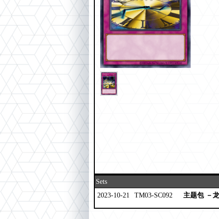
Sets
2023-10-21
TM03-SC092
主题包 －