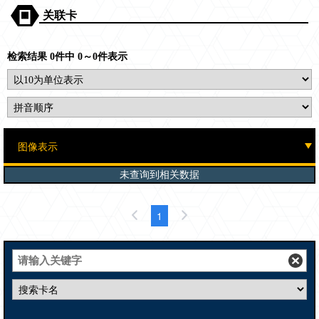
关联卡
检索结果 0件中 0～0件表示
未查询到相关数据
1