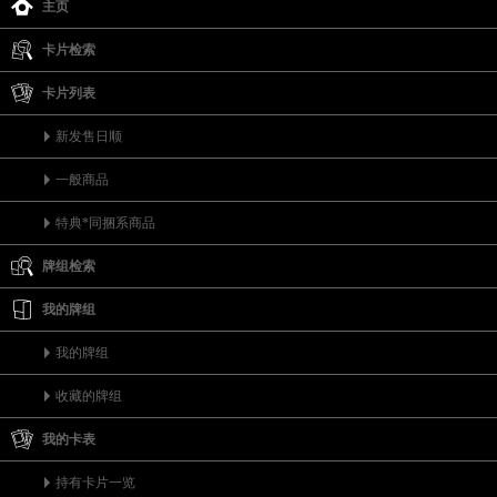
主页
卡片检索
卡片列表
新发售日顺
一般商品
特典*同捆系商品
牌组检索
我的牌组
我的牌组
收藏的牌组
我的卡表
持有卡片一览