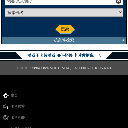
搜索
按条件检索
∧
游戏王卡片游戏 决斗怪兽 卡片数据库
∧
©2020 Studio Dice/SHUEISHA, TV TOKYO, KONAMI
主页
卡片检索
卡片列表