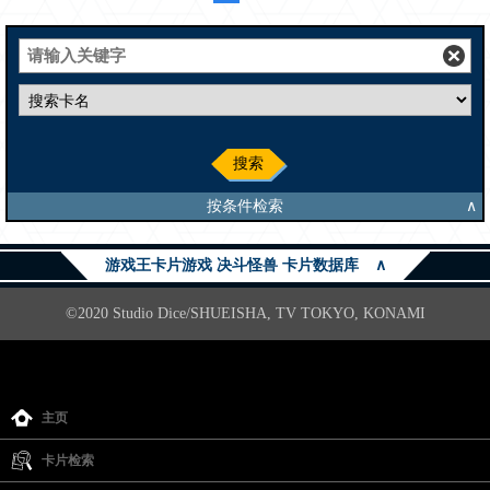
搜索
按条件检索
∧
游戏王卡片游戏 决斗怪兽 卡片数据库
∧
©2020 Studio Dice/SHUEISHA, TV TOKYO, KONAMI
主页
卡片检索