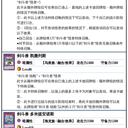
“剑斗兽”怪兽×5
此卡从额外牌组仅可在将自己场上・墓地的上述卡放回牌组・额外牌组
的情况下特殊召唤。
①：此卡以上述方法特殊召唤的情况下可以发动。下个自己的战斗阶段
可进行2次。
②：1回合1次，对手发动怪兽的效果的情况下，根据发动回合可以发动
以下效果。
●自己回合：从牌组将1只“剑斗兽”怪兽特殊召唤。
●对手回合：从额外牌组将1只等级11以下的“剑斗兽”怪兽无视召唤条件
特殊召唤。
剑斗兽 凯撒列斯
暗属性
【鸟兽族 / 融合/效果】
攻击力2400
守备力1500
Level6
“剑斗兽 锐枪”＋“剑斗兽”怪兽
此卡从额外牌组仅可在将自己场上的上述卡放回牌组・额外牌组的情况
下特殊召唤。
①：此卡特殊召唤时，以场上的最多２张卡为对象可以发动。将该卡破
坏。
②：此卡进行过战斗的战斗阶段结束时，将此卡放回额外牌组可以发
动。从牌组将“剑斗兽 锐枪”以外的２只“剑斗兽”怪兽特殊召唤。
剑斗兽 多米提安诺斯
暗属性
【海龙族 / 融合/效果】
攻击力3500
守备力1200
Level10