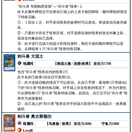
“剑斗兽 韦斯帕西亚斯”＋“剑斗兽”怪兽×２
此卡从额外牌组仅可在将自己场上的上述卡放回牌组・额外牌组的情况
下特殊召唤。
①：１回合１次，对手发动怪兽的效果时可以发动。将该发动无效并破
坏。
②：只要此卡存在于怪兽区域，对手选择自身的怪兽的攻击对象之际，
该攻击对象由自己选择。
③：此卡进行过战斗的战斗阶段结束时，将此卡放回额外牌组可以发
动。从牌组将１只“剑斗兽”怪兽特殊召唤。
剑斗兽 大流士
地属性
【兽战士族 / 连接/效果】
攻击力1700
包含“剑斗兽”怪兽在内的怪兽2只
此卡名的①效果1回合仅可使用1次。
①：此卡连接召唤的情况下可以发动。从自己手牌・墓地将1只等级4以
下的“剑斗兽”怪兽特殊召唤。对手场上存在怪兽的情况下，作为代替也
可从牌组将1只“剑斗兽”怪兽特殊召唤。此回合，自己仅可以“剑斗兽”怪
兽作为连接素材。
②：自己场上的“剑斗兽”怪兽在对手的战斗阶段中不会因战斗・效果被
破坏。
剑斗兽 奥古斯都尔
暗属性
【鸟兽族 / 效果】
攻击力2600
守备力1000
Level8