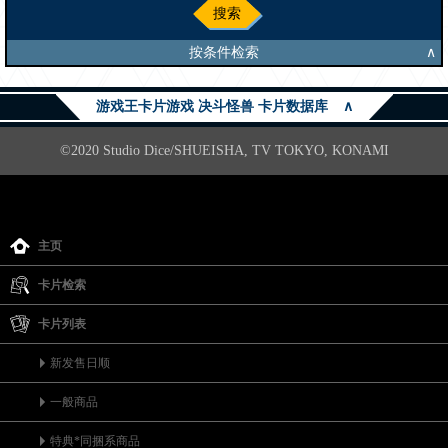
搜索
按条件检索
∧
游戏王卡片游戏 决斗怪兽 卡片数据库
∧
©2020 Studio Dice/SHUEISHA, TV TOKYO, KONAMI
主页
卡片检索
卡片列表
新发售日顺
一般商品
特典*同捆系商品