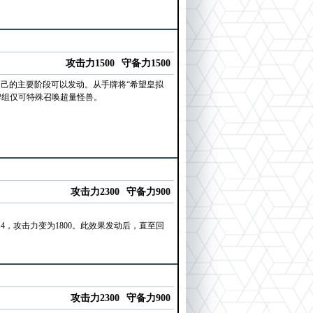
攻击力1500
守备力1500
自己的主要阶段可以发动。从手牌将“希望皇拟
牌组仅可特殊召唤超量怪兽。
攻击力2300
守备力900
，攻击力变为1800。此效果发动后，直至回
。
攻击力2300
守备力900