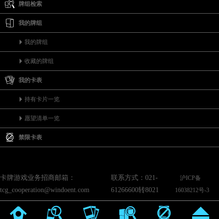
牌组检索
我的牌组
我的牌组
收藏的牌组
我的卡表
持有卡片一览
愿望清单一览
禁限卡表
卡牌游戏业务招商邮箱：
联系方式：021-
沪ICP备
tcg_cooperation@windoent.com
61266600转8021
16038212号-3