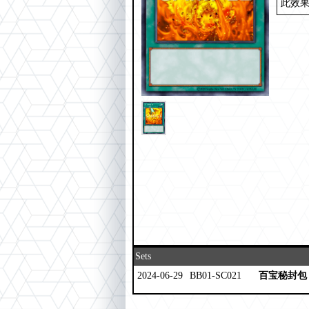
此效
Sets
2024-06-29
BB01-SC021
百宝秘封包