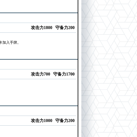
攻击力1800
守备力200
卡加入手牌。
攻击力700
守备力1700
攻击力1000
守备力200