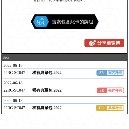
合仅1次，此卡不会因效果被破坏。
搜索包含此卡的牌组
Sets
2022-06-18
22RC-SC047
稀有典藏包 2022
SR
面闪稀有
2022-06-18
22RC-SC047
稀有典藏包 2022
SE
银碎稀有
2022-06-18
22RC-SC047
稀有典藏包 2022
CR
典藏稀有