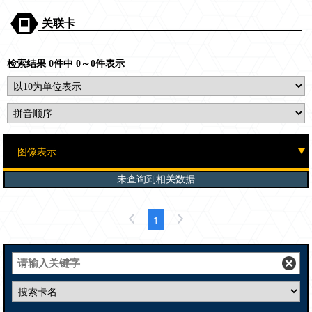
关联卡
检索结果 0件中 0～0件表示
未查询到相关数据
1